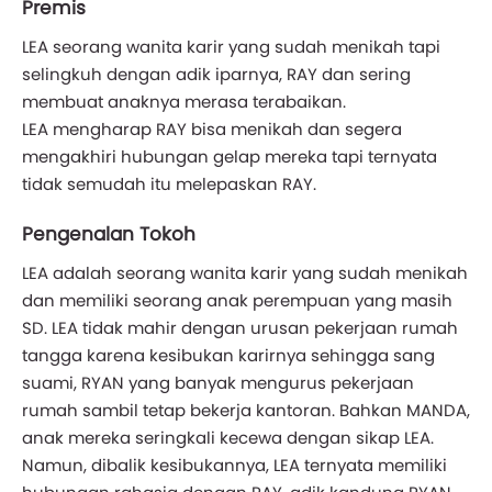
Premis
LEA seorang wanita karir yang sudah menikah tapi
selingkuh dengan adik iparnya, RAY dan sering
membuat anaknya merasa terabaikan.
LEA mengharap RAY bisa menikah dan segera
mengakhiri hubungan gelap mereka tapi ternyata
tidak semudah itu melepaskan RAY.
Pengenalan Tokoh
LEA adalah seorang wanita karir yang sudah menikah
dan memiliki seorang anak perempuan yang masih
SD. LEA tidak mahir dengan urusan pekerjaan rumah
tangga karena kesibukan karirnya sehingga sang
suami, RYAN yang banyak mengurus pekerjaan
rumah sambil tetap bekerja kantoran. Bahkan MANDA,
anak mereka seringkali kecewa dengan sikap LEA.
Namun, dibalik kesibukannya, LEA ternyata memiliki