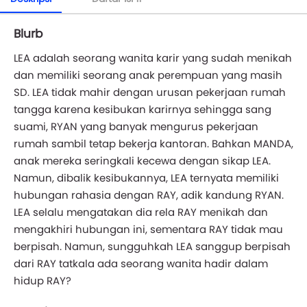
Blurb
LEA adalah seorang wanita karir yang sudah menikah
dan memiliki seorang anak perempuan yang masih
SD. LEA tidak mahir dengan urusan pekerjaan rumah
tangga karena kesibukan karirnya sehingga sang
suami, RYAN yang banyak mengurus pekerjaan
rumah sambil tetap bekerja kantoran. Bahkan MANDA,
anak mereka seringkali kecewa dengan sikap LEA.
Namun, dibalik kesibukannya, LEA ternyata memiliki
hubungan rahasia dengan RAY, adik kandung RYAN.
LEA selalu mengatakan dia rela RAY menikah dan
mengakhiri hubungan ini, sementara RAY tidak mau
berpisah. Namun, sungguhkah LEA sanggup berpisah
dari RAY tatkala ada seorang wanita hadir dalam
hidup RAY?