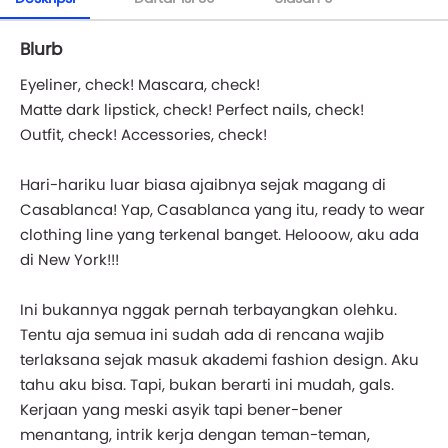
Blurb
Eyeliner, check! Mascara, check!
Matte dark lipstick, check! Perfect nails, check!
Outfit, check! Accessories, check!
Hari-hariku luar biasa ajaibnya sejak magang di
Casablanca! Yap, Casablanca yang itu, ready to wear
clothing line yang terkenal banget. Helooow, aku ada
di New York!!!
Ini bukannya nggak pernah terbayangkan olehku.
Tentu aja semua ini sudah ada di rencana wajib
terlaksana sejak masuk akademi fashion design. Aku
tahu aku bisa. Tapi, bukan berarti ini mudah, gals.
Kerjaan yang meski asyik tapi bener-bener
menantang, intrik kerja dengan teman-teman,