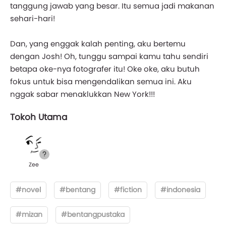
tanggung jawab yang besar. Itu semua jadi makanan
sehari-hari!
Dan, yang enggak kalah penting, aku bertemu
dengan Josh! Oh, tunggu sampai kamu tahu sendiri
betapa oke-nya fotografer itu! Oke oke, aku butuh
fokus untuk bisa mengendalikan semua ini. Aku
nggak sabar menaklukkan New York!!!
Tokoh Utama
Zee
#novel
#bentang
#fiction
#indonesia
#mizan
#bentangpustaka