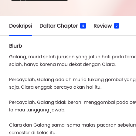
Deskripsi
Daftar Chapter
Review
15
0
Blurb
Galang, murid salah jurusan yang jatuh hati pada tema
salah, hanya karena mau dekat dengan Clara.
Percayalah, Galang adalah murid tukang gombal yang
saja, Clara enggak percaya akan hal itu.
Percayalah, Galang tidak berani menggombal pada cewe
Ia mau tanggung jawab.
Clara dan Galang sama-sama malas pacaran sebelumny
semester di kelas itu.