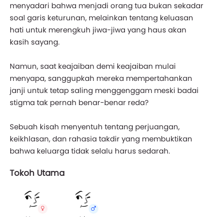
menyadari bahwa menjadi orang tua bukan sekadar
soal garis keturunan, melainkan tentang keluasan
hati untuk merengkuh jiwa-jiwa yang haus akan
kasih sayang.
Namun, saat keajaiban demi keajaiban mulai
menyapa, sanggupkah mereka mempertahankan
janji untuk tetap saling menggenggam meski badai
stigma tak pernah benar-benar reda?
Sebuah kisah menyentuh tentang perjuangan,
keikhlasan, dan rahasia takdir yang membuktikan
bahwa keluarga tidak selalu harus sedarah.
Tokoh Utama