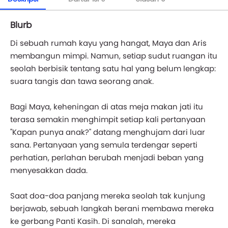
Blurb
Di sebuah rumah kayu yang hangat, Maya dan Aris
membangun mimpi. Namun, setiap sudut ruangan itu
seolah berbisik tentang satu hal yang belum lengkap:
suara tangis dan tawa seorang anak.
Bagi Maya, keheningan di atas meja makan jati itu
terasa semakin menghimpit setiap kali pertanyaan
"Kapan punya anak?" datang menghujam dari luar
sana. Pertanyaan yang semula terdengar seperti
perhatian, perlahan berubah menjadi beban yang
menyesakkan dada.
Saat doa-doa panjang mereka seolah tak kunjung
berjawab, sebuah langkah berani membawa mereka
ke gerbang Panti Kasih. Di sanalah, mereka