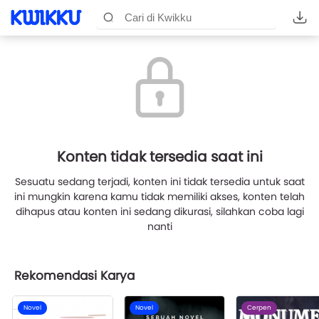
Konten tidak tersedia saat ini
Sesuatu sedang terjadi, konten ini tidak tersedia untuk saat
ini mungkin karena kamu tidak memiliki akses, konten telah
dihapus atau konten ini sedang dikurasi, silahkan coba lagi
nanti
Rekomendasi Karya
Novel
Novel
Cerpen