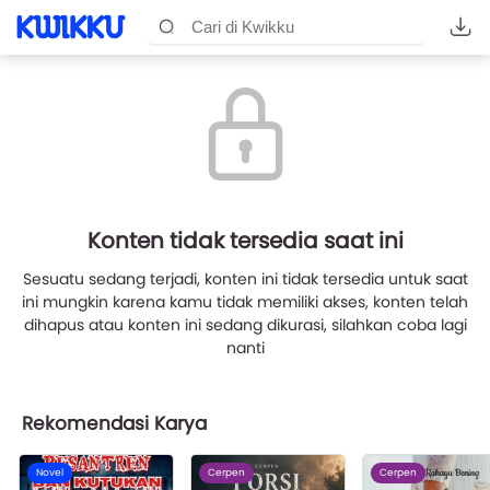
Konten tidak tersedia saat ini
Sesuatu sedang terjadi, konten ini tidak tersedia untuk saat
ini mungkin karena kamu tidak memiliki akses, konten telah
dihapus atau konten ini sedang dikurasi, silahkan coba lagi
nanti
Rekomendasi Karya
Novel
Cerpen
Cerpen