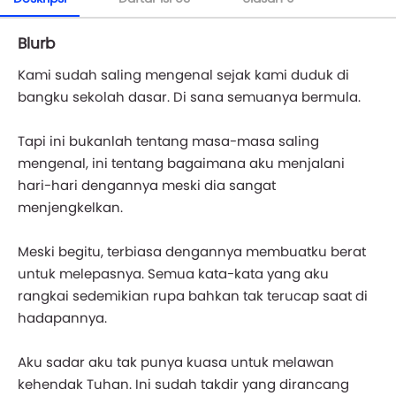
Blurb
Kami sudah saling mengenal sejak kami duduk di
bangku sekolah dasar. Di sana semuanya bermula.
Tapi ini bukanlah tentang masa-masa saling
mengenal, ini tentang bagaimana aku menjalani
hari-hari dengannya meski dia sangat
menjengkelkan.
Meski begitu, terbiasa dengannya membuatku berat
untuk melepasnya. Semua kata-kata yang aku
rangkai sedemikian rupa bahkan tak terucap saat di
hadapannya.
Aku sadar aku tak punya kuasa untuk melawan
kehendak Tuhan. Ini sudah takdir yang dirancang