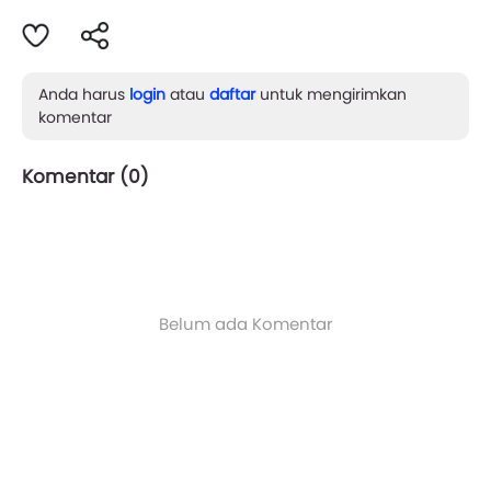
Anda harus
login
atau
daftar
untuk mengirimkan
komentar
Komentar (
0
)
Belum ada Komentar