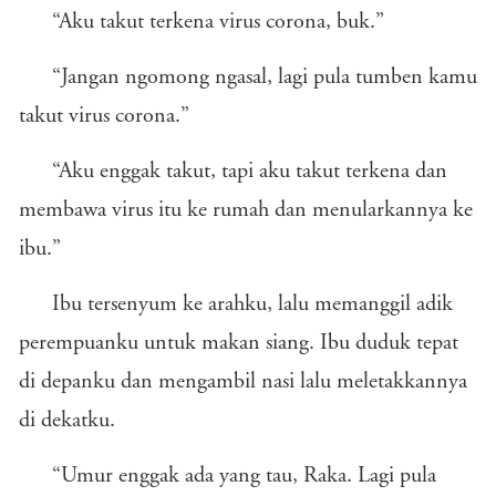
“Aku takut terkena virus corona, buk.”
“Jangan ngomong ngasal, lagi pula tumben kamu
takut virus corona.”
“Aku enggak takut, tapi aku takut terkena dan
membawa virus itu ke rumah dan menularkannya ke
ibu.”
Ibu tersenyum ke arahku, lalu memanggil adik
perempuanku untuk makan siang. Ibu duduk tepat
di depanku dan mengambil nasi lalu meletakkannya
di dekatku.
“Umur enggak ada yang tau, Raka. Lagi pula