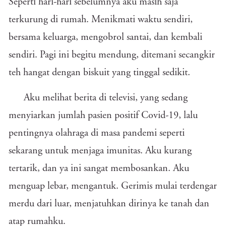
Seperti hari-hari sebelumnya aku masih saja
terkurung di rumah. Menikmati waktu sendiri,
bersama keluarga, mengobrol santai, dan kembali
sendiri. Pagi ini begitu mendung, ditemani secangkir
teh hangat dengan biskuit yang tinggal sedikit.
Aku melihat berita di televisi, yang sedang
menyiarkan jumlah pasien positif Covid-19, lalu
pentingnya olahraga di masa pandemi seperti
sekarang untuk menjaga imunitas. Aku kurang
tertarik, dan ya ini sangat membosankan. Aku
menguap lebar, mengantuk. Gerimis mulai terdengar
merdu dari luar, menjatuhkan dirinya ke tanah dan
atap rumahku.