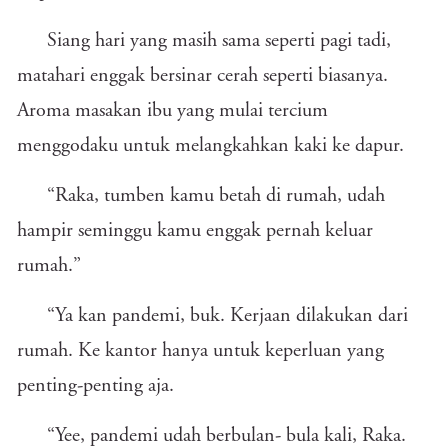
Siang hari yang masih sama seperti pagi tadi,
matahari enggak bersinar cerah seperti biasanya.
Aroma masakan ibu yang mulai tercium
menggodaku untuk melangkahkan kaki ke dapur.
“Raka, tumben kamu betah di rumah, udah
hampir seminggu kamu enggak pernah keluar
rumah.”
“Ya kan pandemi, buk. Kerjaan dilakukan dari
rumah. Ke kantor hanya untuk keperluan yang
penting-penting aja.
“Yee, pandemi udah berbulan- bula kali, Raka.