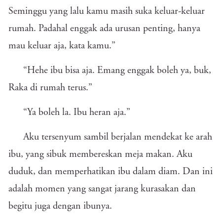
Seminggu yang lalu kamu masih suka keluar-keluar
rumah. Padahal enggak ada urusan penting, hanya
mau keluar aja, kata kamu.”
“Hehe ibu bisa aja. Emang enggak boleh ya, buk,
Raka di rumah terus.”
“Ya boleh la. Ibu heran aja.”
Aku tersenyum sambil berjalan mendekat ke arah
ibu, yang sibuk membereskan meja makan. Aku
duduk, dan memperhatikan ibu dalam diam. Dan ini
adalah momen yang sangat jarang kurasakan dan
begitu juga dengan ibunya.