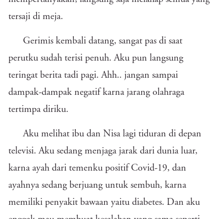
tersaji di meja.
Gerimis kembali datang, sangat pas di saat
perutku sudah terisi penuh. Aku pun langsung
teringat berita tadi pagi. Ahh.. jangan sampai
dampak-dampak negatif karna jarang olahraga
tertimpa diriku.
Aku melihat ibu dan Nisa lagi tiduran di depan
televisi. Aku sedang menjaga jarak dari dunia luar,
karna ayah dari temenku positif Covid-19, dan
ayahnya sedang berjuang untuk sembuh, karna
memiliki penyakit bawaan yaitu diabetes. Dan aku