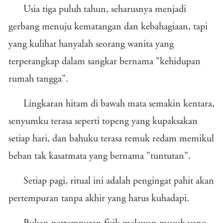
Usia tiga puluh tahun, seharusnya menjadi
gerbang menuju kematangan dan kebahagiaan, tapi
yang kulihat hanyalah seorang wanita yang
terperangkap dalam sangkar bernama "kehidupan
rumah tangga".
Lingkaran hitam di bawah mata semakin kentara,
senyumku terasa seperti topeng yang kupaksakan
setiap hari, dan bahuku terasa remuk redam memikul
beban tak kasatmata yang bernama "tuntutan".
Setiap pagi, ritual ini adalah pengingat pahit akan
pertempuran tanpa akhir yang harus kuhadapi.