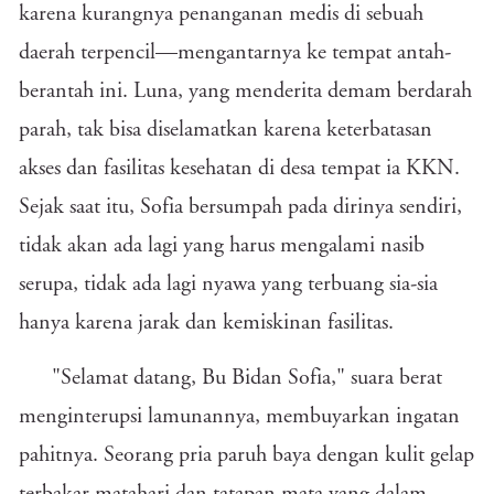
karena kurangnya penanganan medis di sebuah
daerah terpencil—mengantarnya ke tempat antah-
berantah ini. Luna, yang menderita demam berdarah
parah, tak bisa diselamatkan karena keterbatasan
akses dan fasilitas kesehatan di desa tempat ia KKN.
Sejak saat itu, Sofia bersumpah pada dirinya sendiri,
tidak akan ada lagi yang harus mengalami nasib
serupa, tidak ada lagi nyawa yang terbuang sia-sia
hanya karena jarak dan kemiskinan fasilitas.
"Selamat datang, Bu Bidan Sofia," suara berat
menginterupsi lamunannya, membuyarkan ingatan
pahitnya. Seorang pria paruh baya dengan kulit gelap