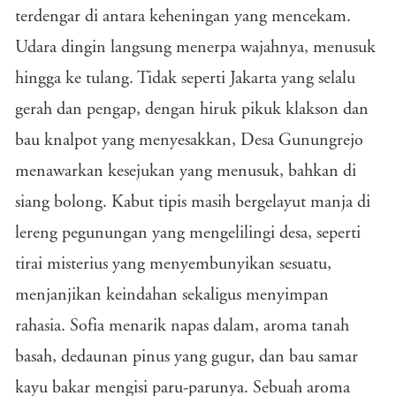
terdengar di antara keheningan yang mencekam.
Udara dingin langsung menerpa wajahnya, menusuk
hingga ke tulang. Tidak seperti Jakarta yang selalu
gerah dan pengap, dengan hiruk pikuk klakson dan
bau knalpot yang menyesakkan, Desa Gunungrejo
menawarkan kesejukan yang menusuk, bahkan di
siang bolong. Kabut tipis masih bergelayut manja di
lereng pegunungan yang mengelilingi desa, seperti
tirai misterius yang menyembunyikan sesuatu,
menjanjikan keindahan sekaligus menyimpan
rahasia. Sofia menarik napas dalam, aroma tanah
basah, dedaunan pinus yang gugur, dan bau samar
kayu bakar mengisi paru-parunya. Sebuah aroma