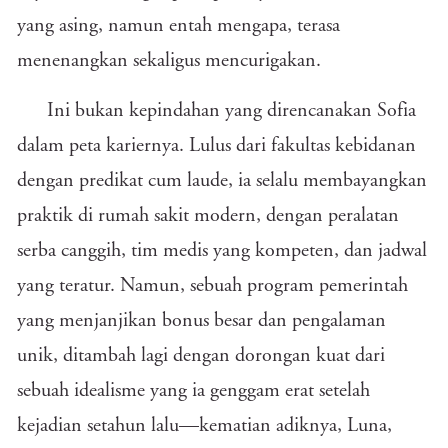
yang asing, namun entah mengapa, terasa
menenangkan sekaligus mencurigakan.
Ini bukan kepindahan yang direncanakan Sofia
dalam peta kariernya. Lulus dari fakultas kebidanan
dengan predikat cum laude, ia selalu membayangkan
praktik di rumah sakit modern, dengan peralatan
serba canggih, tim medis yang kompeten, dan jadwal
yang teratur. Namun, sebuah program pemerintah
yang menjanjikan bonus besar dan pengalaman
unik, ditambah lagi dengan dorongan kuat dari
sebuah idealisme yang ia genggam erat setelah
kejadian setahun lalu—kematian adiknya, Luna,