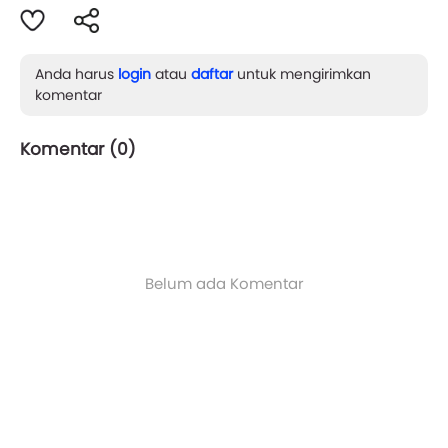
Anda harus
login
atau
daftar
untuk mengirimkan
komentar
Komentar (
0
)
Belum ada Komentar