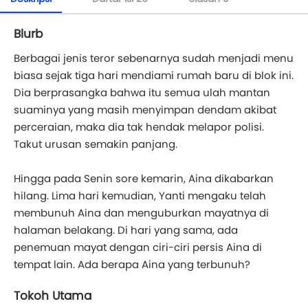
Blurb
Berbagai jenis teror sebenarnya sudah menjadi menu
biasa sejak tiga hari mendiami rumah baru di blok ini.
Dia berprasangka bahwa itu semua ulah mantan
suaminya yang masih menyimpan dendam akibat
perceraian, maka dia tak hendak melapor polisi.
Takut urusan semakin panjang.
Hingga pada Senin sore kemarin, Aina dikabarkan
hilang. Lima hari kemudian, Yanti mengaku telah
membunuh Aina dan menguburkan mayatnya di
halaman belakang. Di hari yang sama, ada
penemuan mayat dengan ciri-ciri persis Aina di
tempat lain. Ada berapa Aina yang terbunuh?
Tokoh Utama