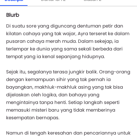
Blurb
Di suatu sore yang diguncang dentuman petir dan
kilatan cahaya yang tak wajar, Ayra terseret ke dalam
pusaran cahaya merah muda. Dalam sekejap, ia
terlempar ke dunia yang sama sekali berbeda dari
tempat yang ia kenal sepanjang hidupnya.
Sejak itu, segalanya terasa jungkir balik. Orang-orang
dengan kemampuan sihir yang tak pernah ia
bayangkan, makhluk-makhluk asing yang tak bisa
dijelaskan oleh logika, dan bahaya yang
mengintainya tanpa henti. Setiap langkah seperti
memasuki misteri baru yang tidak memberinya
kesempatan bernapas.
Namun di tengah keresahan dan pencariannya untuk