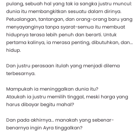
pulang, sebuah hal yang tak ia sangka justru muncul:
dunia itu membangkitkan sesuatu dalam dirinya.
Petualangan, tantangan, dan orang-orang baru yang
menyayanginya tanpa syarat-semua itu membuat
hidupnya terasa lebih penuh dan berarti. Untuk
pertama kalinya, ia merasa penting, dibutuhkan, dan...
hidup.
Dan justru perasaan itulah yang menjadi dilema
terbesarnya.
Mampukah ia meninggalkan dunia itu?
Ataukah ia justru memilih tinggal, meski harga yang
harus dibayar begitu mahal?
Dan pada akhirnya... manakah yang sebenar-
benarnya ingin Ayra tinggalkan?