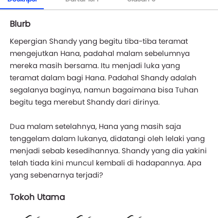
Blurb
Kepergian Shandy yang begitu tiba-tiba teramat
mengejutkan Hana, padahal malam sebelumnya
mereka masih bersama. Itu menjadi luka yang
teramat dalam bagi Hana. Padahal Shandy adalah
segalanya baginya, namun bagaimana bisa Tuhan
begitu tega merebut Shandy dari dirinya.
Dua malam setelahnya, Hana yang masih saja
tenggelam dalam lukanya, didatangi oleh lelaki yang
menjadi sebab kesedihannya. Shandy yang dia yakini
telah tiada kini muncul kembali di hadapannya. Apa
yang sebenarnya terjadi?
Tokoh Utama