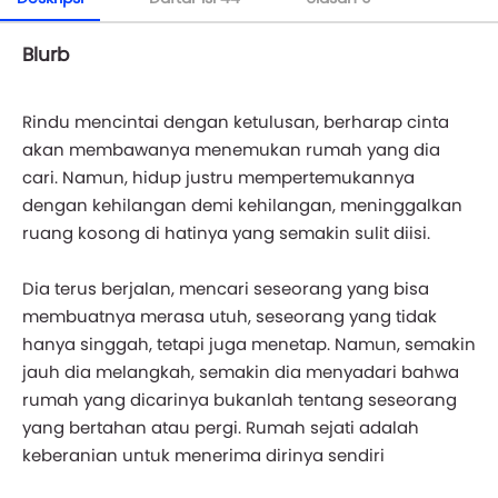
Blurb
Rindu mencintai dengan ketulusan, berharap cinta
akan membawanya menemukan rumah yang dia
cari. Namun, hidup justru mempertemukannya
dengan kehilangan demi kehilangan, meninggalkan
ruang kosong di hatinya yang semakin sulit diisi.
Dia terus berjalan, mencari seseorang yang bisa
membuatnya merasa utuh, seseorang yang tidak
hanya singgah, tetapi juga menetap. Namun, semakin
jauh dia melangkah, semakin dia menyadari bahwa
rumah yang dicarinya bukanlah tentang seseorang
yang bertahan atau pergi. Rumah sejati adalah
keberanian untuk menerima dirinya sendiri