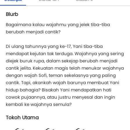
Blurb
Bagaimana kalau wajahmu yang jelek tiba-tiba
berubah menjadi cantik?
Di ulang tahunnya yang ke-17, Yani tiba-tiba
mendapat kejutan tak terduga. Wajahnya yang sering
diejek buruk rupa, dalam sekejap berubah menjadi
cantik jelita. Kekuatan magis telah menukar wajahnya
dengan wajah Sofi, teman sekelasnya yang paling
cantik. Tapi, akankah wajah barunya membuat Yani
hidup bahagia? Bisakah Yani mendapatkan hati
cowok pujaannya, atau justru menyesal dan ingin
kembali ke wajahnya semula?
Tokoh Utama