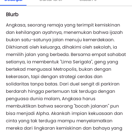
Blurb
Angkasa, seorang remaja yang terimpit kemiskinan
dan kehilangan ayahnya, menemukan bahwa ijazah
bukan satu-satunya jalan menuju kemerdekaan.
Dikhianati oleh keluarga, dihakimi oleh sekolah, ia
memilih jalan yang berbeda. Bersama empat sahabat
setianya, ia membentuk "Lima Serigala", geng yang
bertekad menguasai Metropolis, bukan dengan
kekerasan, tapi dengan strategi cerdas dan
solidaritas tanpa batas. Dari duel sengit di parkiran
berdarah hingga pertemuan tak terduga dengan
penguasa dunia malam, Angkasa harus
membuktikan bahwa seorang "bocah jalanan" pun
bisa menjadi Alpha. Akankah impian kekuasaan dan
cinta yang tak terduga mampu menyelamatkan
mereka dari lingkaran kemiskinan dan bahaya yang