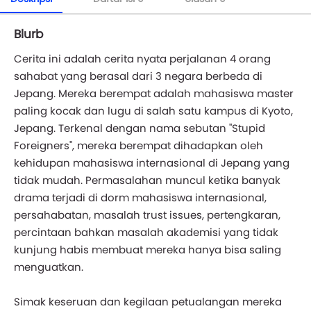
Blurb
Cerita ini adalah cerita nyata perjalanan 4 orang
sahabat yang berasal dari 3 negara berbeda di
Jepang. Mereka berempat adalah mahasiswa master
paling kocak dan lugu di salah satu kampus di Kyoto,
Jepang. Terkenal dengan nama sebutan "Stupid
Foreigners", mereka berempat dihadapkan oleh
kehidupan mahasiswa internasional di Jepang yang
tidak mudah. Permasalahan muncul ketika banyak
drama terjadi di dorm mahasiswa internasional,
persahabatan, masalah trust issues, pertengkaran,
percintaan bahkan masalah akademisi yang tidak
kunjung habis membuat mereka hanya bisa saling
menguatkan.
Simak keseruan dan kegilaan petualangan mereka