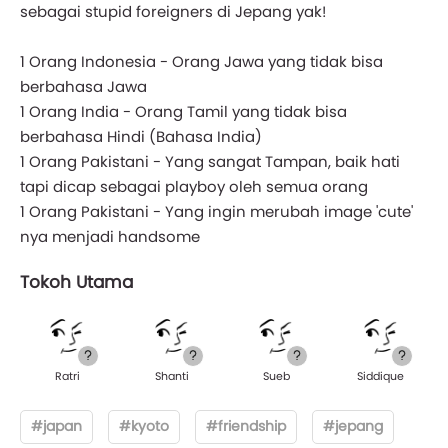
sebagai stupid foreigners di Jepang yak!
1 Orang Indonesia - Orang Jawa yang tidak bisa
berbahasa Jawa
1 Orang India - Orang Tamil yang tidak bisa
berbahasa Hindi (Bahasa India)
1 Orang Pakistani - Yang sangat Tampan, baik hati
tapi dicap sebagai playboy oleh semua orang
1 Orang Pakistani - Yang ingin merubah image 'cute'
nya menjadi handsome
Tokoh Utama
Ratri
Shanti
Sueb
Siddique
#japan
#kyoto
#friendship
#jepang