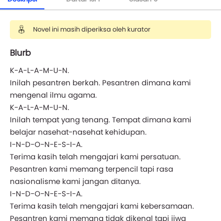
Novel ini masih diperiksa oleh kurator
Blurb
K-A-L-A-M-U-N.
Inilah pesantren berkah. Pesantren dimana kami
mengenal ilmu agama.
K-A-L-A-M-U-N.
Inilah tempat yang tenang. Tempat dimana kami
belajar nasehat-nasehat kehidupan.
I-N-D-O-N-E-S-I-A.
Terima kasih telah mengajari kami persatuan.
Pesantren kami memang terpencil tapi rasa
nasionalisme kami jangan ditanya.
I-N-D-O-N-E-S-I-A.
Terima kasih telah mengajari kami kebersamaan.
Pesantren kami memang tidak dikenal tapi jiwa