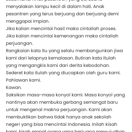
menyalakan lampu kecil di dalam hati. Anak
pesantren yang terus berjuang dan berjuang demi
menggapai impian.
Jika kalian mencintai hasil maka cintailah proses.
Jika kalian mencintai kemenangan maka cintailah
perjuangan.
Rangkaian kata itu yang selalu membangunkan jiwa
kami dari lelapnya kemalasan. Butiran kata itulah
yang mengangkis kami dari derita kebodohan.
Sederet kata itulah yang diucapkan oleh guru kami.
Pahlawan kami.
Kawan.
Saksikan masa-masa konyol kami. Masa konyol yang
nantinya akan membuka gerbang semangat baru
untuk mengenal makna perjuangan. Kami akan
membuktikan bahwa tidak hanya anak sekolah
negeri yang bisa mencintai Indonesia. Inilah kisah
kami, kisah empat orang yang berjuang mewujudkan