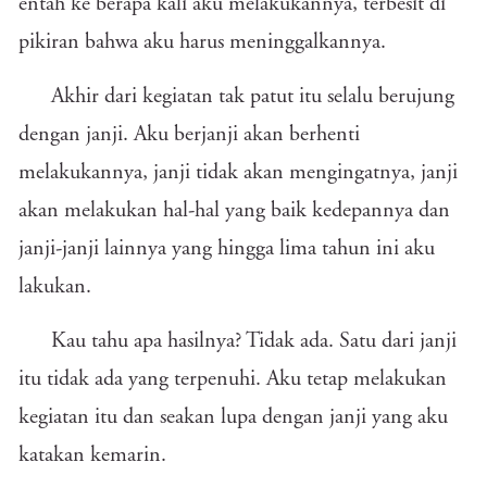
entah ke berapa kali aku melakukannya, terbesit di
pikiran bahwa aku harus meninggalkannya.
Akhir dari kegiatan tak patut itu selalu berujung
dengan janji. Aku berjanji akan berhenti
melakukannya, janji tidak akan mengingatnya, janji
akan melakukan hal-hal yang baik kedepannya dan
janji-janji lainnya yang hingga lima tahun ini aku
lakukan.
Kau tahu apa hasilnya? Tidak ada. Satu dari janji
itu tidak ada yang terpenuhi. Aku tetap melakukan
kegiatan itu dan seakan lupa dengan janji yang aku
katakan kemarin.