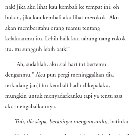
nak! Jika aku lihat kau kembali ke tempat ini, oh
bukan, jika kau kembali aku lihat merokok. Aku
akan memberitahu orang tuamu tentang
kelakuanmu itu. Lebih baik kau tabung uang rokok
itu, itu sungguh lebih baik!"
"Ah, sudahlah, aku sial hari ini bertemu
denganmu." Aku pun pergi meninggalkan dia,
terkadang janji itu kembali hadir dikepalaku,
mungkin untuk menyadarkanku tapi ya tentu saja
aku mengabaikannya.
Toh, dia siapa, beraninya mengancamku,
batinku
.