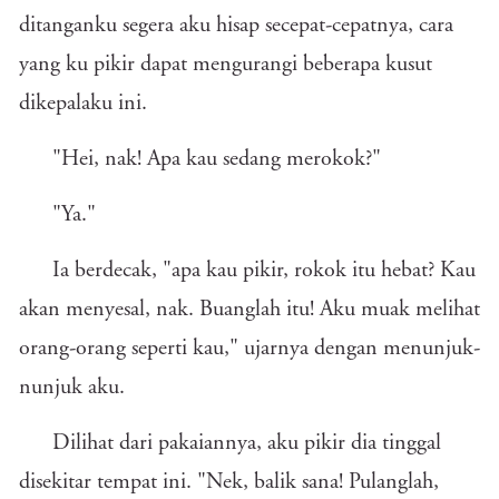
ditanganku segera aku hisap secepat-cepatnya, cara
yang ku pikir dapat mengurangi beberapa kusut
dikepalaku ini.
"Hei, nak! Apa kau sedang merokok?"
"Ya."
Ia berdecak, "apa kau pikir, rokok itu hebat? Kau
akan menyesal, nak. Buanglah itu! Aku muak melihat
orang-orang seperti kau," ujarnya dengan menunjuk-
nunjuk aku.
Dilihat dari pakaiannya, aku pikir dia tinggal
disekitar tempat ini. "Nek, balik sana! Pulanglah,