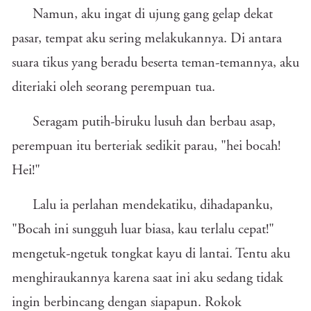
Namun, aku ingat di ujung gang gelap dekat
pasar, tempat aku sering melakukannya. Di antara
suara tikus yang beradu beserta teman-temannya, aku
diteriaki oleh seorang perempuan tua.
Seragam putih-biruku lusuh dan berbau asap,
perempuan itu berteriak sedikit parau, "hei bocah!
Hei!"
Lalu ia perlahan mendekatiku, dihadapanku,
"Bocah ini sungguh luar biasa, kau terlalu cepat!"
mengetuk-ngetuk tongkat kayu di lantai. Tentu aku
menghiraukannya karena saat ini aku sedang tidak
ingin berbincang dengan siapapun. Rokok