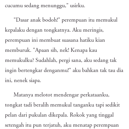
cucumu sedang menunggu," usirku.
"Dasar anak bodoh!" perempuan itu memukul
kepalaku dengan tongkatnya. Aku meringis,
perempuan ini membuat suasana hatiku kian
memburuk. "Apaan sih, nek! Kenapa kau
memukulku? Sudahlah, pergi sana, aku sedang tak
ingin bertengkar denganmu!" aku bahkan tak tau dia
ini, nenek siapa.
Matanya melotot mendengar perkataanku,
tongkat tadi beralih memukul tanganku tapi sedikit
pelan dari pukulan dikepala. Rokok yang tinggal
setengah itu pun terjatuh, aku menatap perempuan