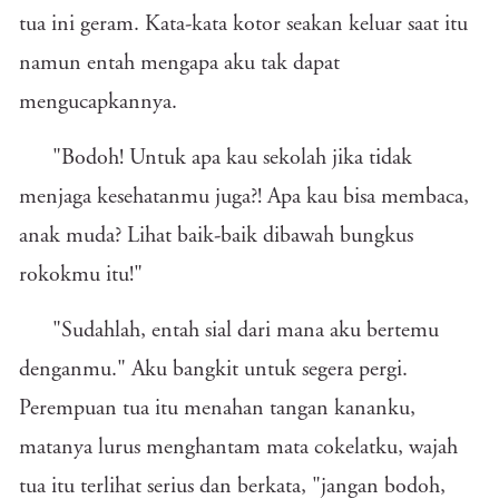
tua ini geram. Kata-kata kotor seakan keluar saat itu
namun entah mengapa aku tak dapat
mengucapkannya.
"Bodoh! Untuk apa kau sekolah jika tidak
menjaga kesehatanmu juga?! Apa kau bisa membaca,
anak muda? Lihat baik-baik dibawah bungkus
rokokmu itu!"
"Sudahlah, entah sial dari mana aku bertemu
denganmu." Aku bangkit untuk segera pergi.
Perempuan tua itu menahan tangan kananku,
matanya lurus menghantam mata cokelatku, wajah
tua itu terlihat serius dan berkata, "jangan bodoh,