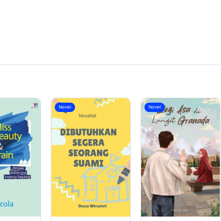
Novel
Novel