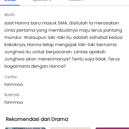
Blurb
saat Hanna baru masuk SMA, disitulah Ia merasakan
cinta pertama yang membuatnya maju terus pantang
mundur. Walaupun laki-laki itu adalah sahabat kedua
kakaknya, Hanna tetap mengajak laki-laki bernama
Junghwa itu untuk berpacaran. Lantas apakah
Junghwa akan menerimanya? Tentu saja tidak. Terus
bagaimana dengan Hanna?
Cerita
fannmoa
Ilustrasi
fannmoa
Rekomendasi dari Drama