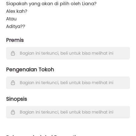
Siapakah yang akan di pilih oleh Liana?
Alex kah?
Atau
Aditya??
Premis
Bagian ini terkunci, beli untuk bisa melihat ini
Pengenalan Tokoh
Bagian ini terkunci, beli untuk bisa melihat ini
Sinopsis
Bagian ini terkunci, beli untuk bisa melihat ini