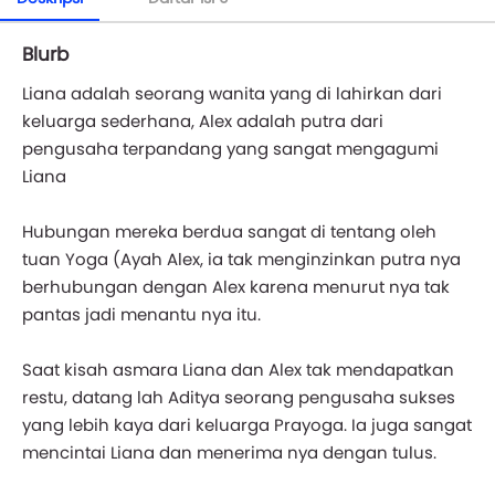
Blurb
Liana adalah seorang wanita yang di lahirkan dari
keluarga sederhana, Alex adalah putra dari
pengusaha terpandang yang sangat mengagumi
Liana
Hubungan mereka berdua sangat di tentang oleh
tuan Yoga (Ayah Alex, ia tak menginzinkan putra nya
berhubungan dengan Alex karena menurut nya tak
pantas jadi menantu nya itu.
Saat kisah asmara Liana dan Alex tak mendapatkan
restu, datang lah Aditya seorang pengusaha sukses
yang lebih kaya dari keluarga Prayoga. Ia juga sangat
mencintai Liana dan menerima nya dengan tulus.