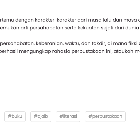
temu dengan karakter-karakter dari masa lalu dan masa 
mukan arti persahabatan serta kekuatan sejati dari dunia 
ersahabatan, keberanian, waktu, dan takdir, di mana fiksi
erhasil mengungkap rahasia perpustakaan ini, ataukah m
#buku
#ajaib
#literasi
#perpustakaan