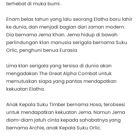
terhebat di muka bumi.
Enam belas tahun yang lalu seorang Elatha baru lahir
ke dunia, dan menjadi bagian dari zaman modern.
Dia bernama Jema Khan. Jema hidup di bawah
perlindungan klan manusia serigala bernama Suku
Orlic, penghuni benua Eurasia.
Lima klan serigala yang tersisa di dunia akan
mengadakan The Great Alpha Combat untuk
memutuskan siapa yang pantas mendapatkan
kekuatan Elatha.
Anak Kepala Suku Timber bernama Hosa, terobsesi
untuk mendapatkan kekuatan Jema. Namun Jema
diam-diam jatuh cinta kepada sahabatnya yang
bernama Archie, anak Kepala Suku Orlic.