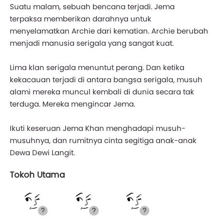
Suatu malam, sebuah bencana terjadi. Jema
terpaksa memberikan darahnya untuk
menyelamatkan Archie dari kematian. Archie berubah
menjadi manusia serigala yang sangat kuat.
Lima klan serigala menuntut perang. Dan ketika
kekacauan terjadi di antara bangsa serigala, musuh
alami mereka muncul kembali di dunia secara tak
terduga. Mereka mengincar Jema.
Ikuti keseruan Jema Khan menghadapi musuh-
musuhnya, dan rumitnya cinta segitiga anak-anak
Dewa Dewi Langit.
Tokoh Utama