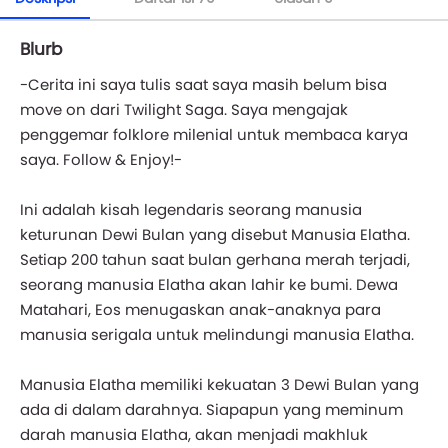
Blurb
-Cerita ini saya tulis saat saya masih belum bisa
move on dari Twilight Saga. Saya mengajak
penggemar folklore milenial untuk membaca karya
saya. Follow & Enjoy!-
Ini adalah kisah legendaris seorang manusia
keturunan Dewi Bulan yang disebut Manusia Elatha.
Setiap 200 tahun saat bulan gerhana merah terjadi,
seorang manusia Elatha akan lahir ke bumi. Dewa
Matahari, Eos menugaskan anak-anaknya para
manusia serigala untuk melindungi manusia Elatha.
Manusia Elatha memiliki kekuatan 3 Dewi Bulan yang
ada di dalam darahnya. Siapapun yang meminum
darah manusia Elatha, akan menjadi makhluk