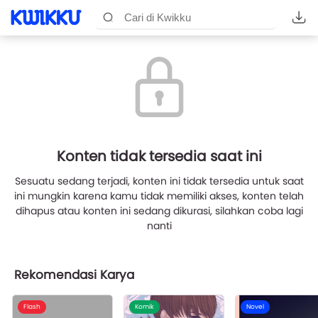
Konten tidak tersedia saat ini
Sesuatu sedang terjadi, konten ini tidak tersedia untuk saat
ini mungkin karena kamu tidak memiliki akses, konten telah
dihapus atau konten ini sedang dikurasi, silahkan coba lagi
nanti
Rekomendasi Karya
Flash
Komik
Novel