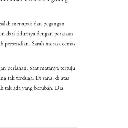
 salah menapak dan pegangan
un dari tidurnya dengan perasaan
ruh persendian. Sarah merasa cemas,
an perlahan. Saat matanya tertuju
g tak terduga. Di sana, di atas
h tak ada yang berubah. Dia