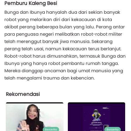
Pemburu Kaleng Besi
Bunga dan Ibunya hanyalah dua dari sekian banyak
robot yang melarikan diri dari kekacauan di kota
akibat perang beberapa bulan yang lalu. Perang antar
para penguasa negeri melibatkan robot-robot militer
telah merenggut banyak jiwa manusia. Sekarang
perang telah usai, namun kekacauan terus berlanjut.
Robot-robot harus dimusnahkan, termasuk Bunga dan
Ibunya yang hanya robot pembantu rumah tangga.
Mereka dianggap ancaman bagi umat manusia yang
telah mengalami trauma dan kebencian.
Rekomendasi
Bercerita
Bercerita