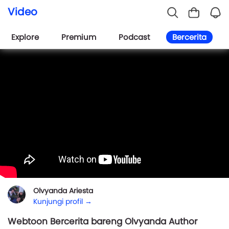
Video
Explore
Premium
Podcast
Bercerita
Olvyanda Ariesta
Kunjungi profil →
Webtoon Bercerita bareng Olvyanda Author