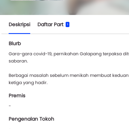
Deskripsi
Daftar Part
1
Blurb
Gara-gara covid-19, pernikahan Galapang terpaksa dit
sabaran.
Berbagai masalah sebelum menikah membuat keduanya
ketiga yang hadir.
Premis
-
Pengenalan Tokoh