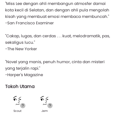
"Miss Lee dengan ahli membangun atmosfer damai
kota kecil di Selatan, dan dengan ahli pula mengolah
kisah yang membuat emosi membaca membuncah."
-San Francisco Examiner
"Cakap, lugas, dan cerdas . . . kuat, melodramatik, pas,
sekaligus lucu."
-The New Yorker
"Novel yang manis, penuh humor, cinta dan misteri
yang terjalin rapi."
-Harper's Magazine
Tokoh Utama
Scout
Jem