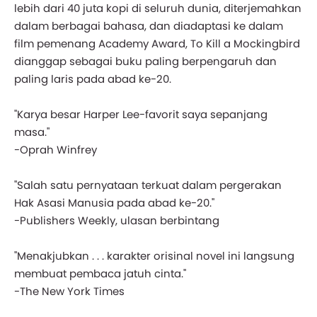
lebih dari 40 juta kopi di seluruh dunia, diterjemahkan
dalam berbagai bahasa, dan diadaptasi ke dalam
film pemenang Academy Award, To Kill a Mockingbird
dianggap sebagai buku paling berpengaruh dan
paling laris pada abad ke-20.
"Karya besar Harper Lee-favorit saya sepanjang
masa."
-Oprah Winfrey
"Salah satu pernyataan terkuat dalam pergerakan
Hak Asasi Manusia pada abad ke-20."
-Publishers Weekly, ulasan berbintang
"Menakjubkan . . . karakter orisinal novel ini langsung
membuat pembaca jatuh cinta."
-The New York Times