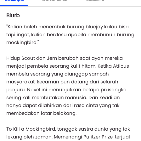
Blurb
"Kalian boleh menembak burung bluejay kalau bisa,
tapi ingat, kalian berdosa apabila membunuh burung
mockingbird."
Hidup Scout dan Jem berubah saat ayah mereka
menjadi pembela seorang kulit hitam. Ketika Atticus
membela seorang yang dianggap sampah
masyarakat, kecaman pun datang dari seluruh
penjuru. Novel ini menunjukkan betapa prasangka
sering kali membutakan manusia. Dan keadilan
hanya dapat dilahirkan dari rasa cinta yang tak
membedakan latar belakang.
To Kill a Mockingbird, tonggak sastra dunia yang tak
lekang oleh zaman. Memenangi Pulitzer Prize, terjual