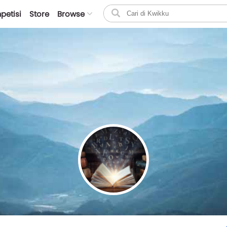
petisi
Store
Browse