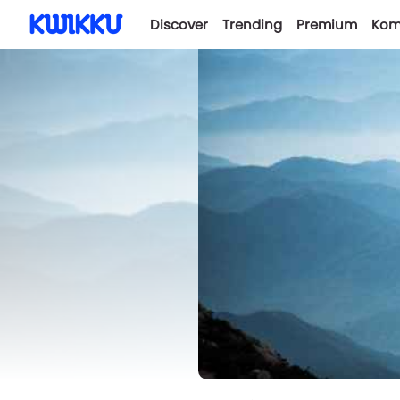
Discover
Trending
Premium
Kom