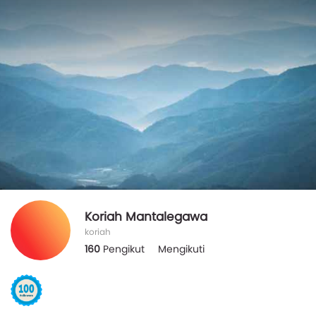
Koriah Mantalegawa
koriah
160
Pengikut
Mengikuti