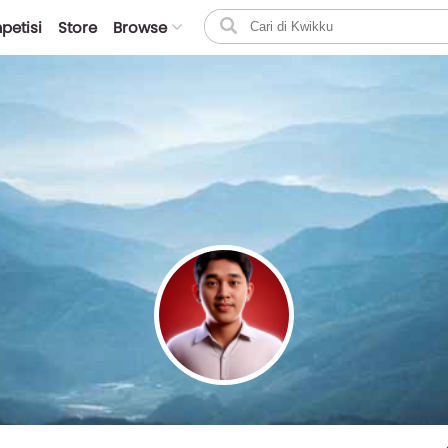
petisi
Store
Browse