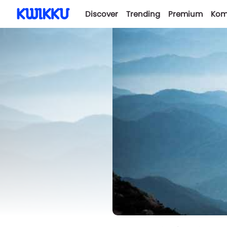
Discover
Trending
Premium
Kom