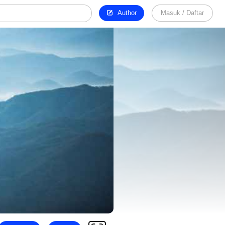
Author
Masuk / Daftar