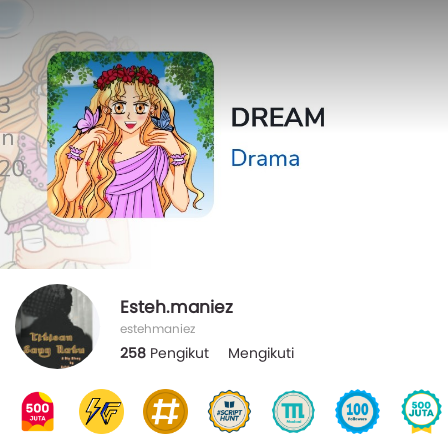
Esteh.maniez
estehmaniez
258
Pengikut
Mengikuti