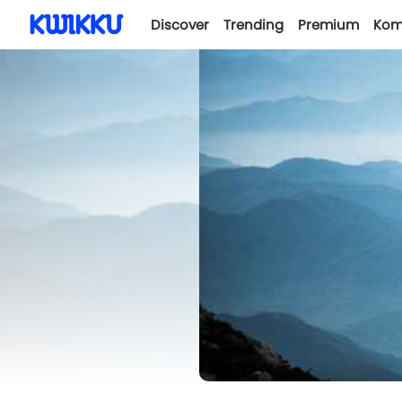
Discover
Trending
Premium
Kom