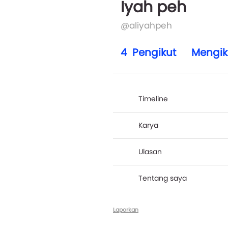
Iyah peh
@aliyahpeh
4
Pengikut
Mengik
Timeline
Karya
Ulasan
Tentang saya
Laporkan