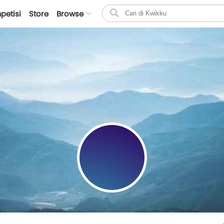
petisi
Store
Browse