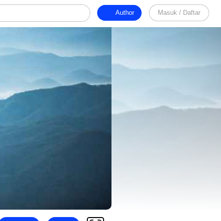
Author
Masuk / Daftar