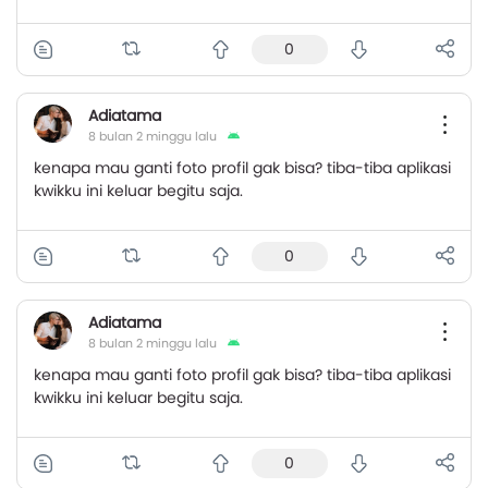
0
Adiatama
8 bulan 2 minggu lalu
kenapa mau ganti foto profil gak bisa? tiba-tiba aplikasi
kwikku ini keluar begitu saja.
0
Adiatama
8 bulan 2 minggu lalu
kenapa mau ganti foto profil gak bisa? tiba-tiba aplikasi
kwikku ini keluar begitu saja.
0