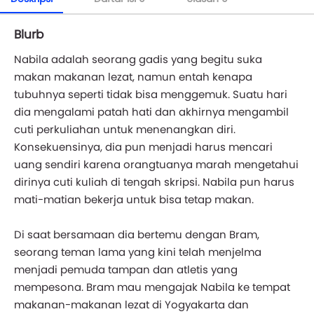
Blurb
Nabila adalah seorang gadis yang begitu suka
makan makanan lezat, namun entah kenapa
tubuhnya seperti tidak bisa menggemuk. Suatu hari
dia mengalami patah hati dan akhirnya mengambil
cuti perkuliahan untuk menenangkan diri.
Konsekuensinya, dia pun menjadi harus mencari
uang sendiri karena orangtuanya marah mengetahui
dirinya cuti kuliah di tengah skripsi. Nabila pun harus
mati-matian bekerja untuk bisa tetap makan.
Di saat bersamaan dia bertemu dengan Bram,
seorang teman lama yang kini telah menjelma
menjadi pemuda tampan dan atletis yang
mempesona. Bram mau mengajak Nabila ke tempat
makanan-makanan lezat di Yogyakarta dan