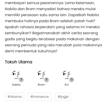
membayari semua pesanannya. Lama kelamaan,
Nabila dan Bram menyadari bahwa mereka mulai
memiliki perasaan satu sama lain. Dapatkah Nabila
membuka hatinya pada Bram setelah patah hati?
Apakah rahasia terpendam yang selama ini mereka
sembunyikan? Bagaimanakah akhir cerita seorang
gadis yang begitu terobsesi pada makanan dengan
seorang pemuda yang rela merubah pola makannya
demi membentuk tubuhnya?
Tokoh Utama
Nabila
Bram
Rio
#drama
#romance
#jogja