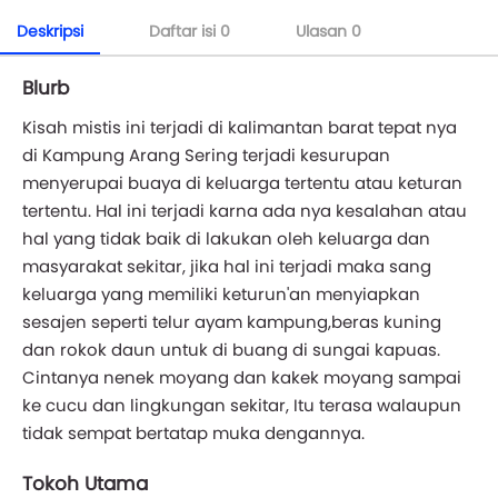
Deskripsi
Daftar isi
0
Ulasan
0
Blurb
Kisah mistis ini terjadi di kalimantan barat tepat nya
di Kampung Arang Sering terjadi kesurupan
menyerupai buaya di keluarga tertentu atau keturan
tertentu. Hal ini terjadi karna ada nya kesalahan atau
hal yang tidak baik di lakukan oleh keluarga dan
masyarakat sekitar, jika hal ini terjadi maka sang
keluarga yang memiliki keturun'an menyiapkan
sesajen seperti telur ayam kampung,beras kuning
dan rokok daun untuk di buang di sungai kapuas.
Cintanya nenek moyang dan kakek moyang sampai
ke cucu dan lingkungan sekitar, Itu terasa walaupun
tidak sempat bertatap muka dengannya.
Tokoh Utama