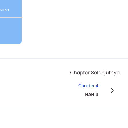
rbuka
Chapter Selanjutnya
Chapter 4
BAB 3