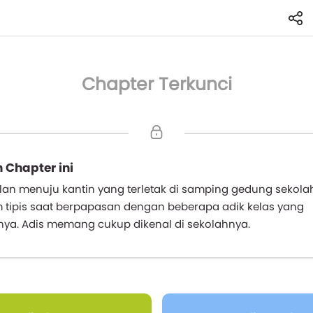
Chapter Terkunci
 Chapter ini
alan menuju kantin yang terletak di samping gedung sekolah
 tipis saat berpapasan dengan beberapa adik kelas yang
a. Adis memang cukup dikenal di sekolahnya.