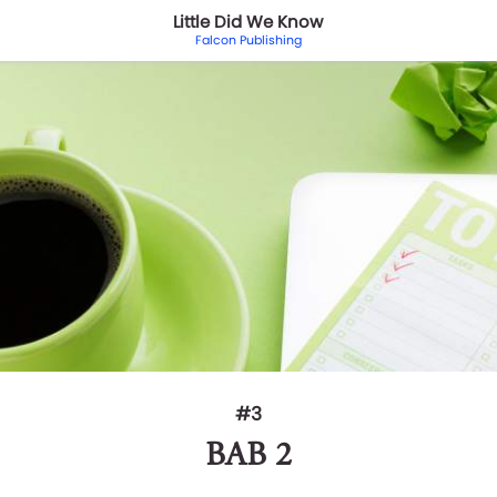
Little Did We Know
Falcon Publishing
#3
BAB 2