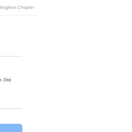
Bagikan Chapter
. Dia