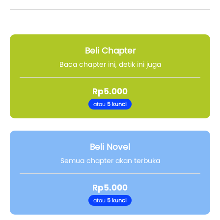
Beli Chapter
Baca chapter ini, detik ini juga
Rp5.000
atau
5 kunci
Beli Novel
Semua chapter akan terbuka
Rp5.000
atau
5 kunci