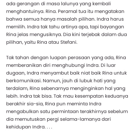
ada gerangan di masa lalunya yang kembali
menghantuinya. Rina. Peramal tua itu mengatakan
bahwa semua hanya masalah pilihan. Indra harus
memilih. Indra tak tahu artinya apa, tapi bayangan
Rina jelas mengusiknya. Dia kini terjebak dalam dua
pilihan, yaitu Rina atau Stefani.
Tak tahan dengan luapan perasaan yang ada, Rina
memberanikan diri menghubungi Indra. Di luar
dugaan, Indra menyambut baik niat baik Rina untuk
berkomunikasi. Namun, jauh di lubuk hati yang
terdalam, Rina sebenarnya menginginkan hal yang
lebih. Indra tak bisa. Tak mau kesempatan keduanya
berakhir sia-sia, Rina pun meminta Indra
mengabulkan satu permintaan terakhirnya sebelum
dia memutuskan pergi selama-lamanya dari
kehidupan Indra. . . .