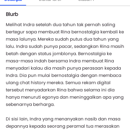
Blurb
Melihat Indra setelah dua tahun tak pernah saling
bertegur sapa membuat Rina bernostalgia kembali ke
masa lalunya. Mereka sudah putus dua tahun yang
lalu. Indra sudah punya pacar, sedangkan Rina masih
betah dengan status jomblonya. Bernostalgia ke
masa-masa indah bersama Indra membuat Rina
menyadari kalau dia masih punya perasaan kepada
Indra. Dia pun mulai bernostalgia dengan membaca
ulang chat history mereka. Semua rekam digital
tersebut menyadarkan Rina bahwa selama ini dia
hanya menuruti egonya dan meninggalkan apa yang
sebenarnya berharga.
Di sisi lain, Indra yang menanyakan nasib dan masa
depannya kepada seorang peramal tua merasakan